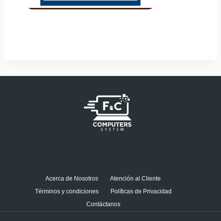
Acerca de Nosotros
Atención al Cliente
Términos y condiciones
Políticas de Privacidad
Contáctanos