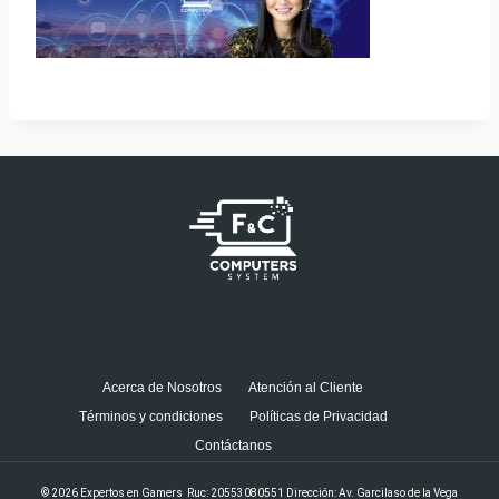
Acerca de Nosotros
Atención al Cliente
Términos y condiciones
Políticas de Privacidad
Contáctanos
© 2026 Expertos en Gamers Ruc: 20553080551 Dirección: Av. Garcilaso de la Vega