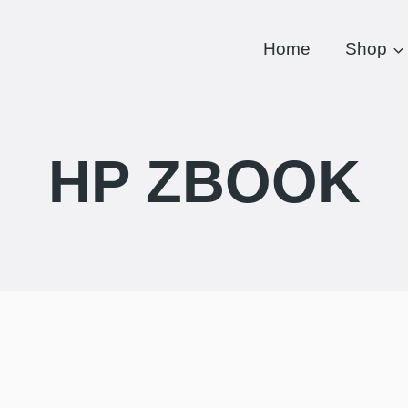
Home
Shop
HP ZBOOK