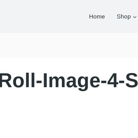
Home
Shop
Roll-Image-4-S