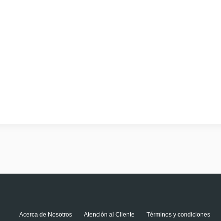
Acerca de Nosotros
Atención al Cliente
Términos y condiciones