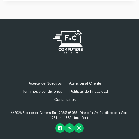
Acerca de Nosotros
Atención al Cliente
Términos y condiciones
Políticas de Privacidad
Contáctanos
© 2026 Expertos en Gamers Ruc: 20553080551 Dirección: Av. Garcilaso de la Vega
1251, Int. 138A Lima - Perú.