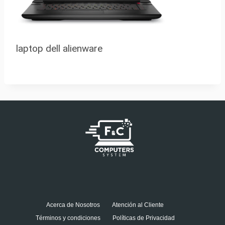
laptop dell alienware
Acerca de Nosotros
Atención al Cliente
Términos y condiciones
Políticas de Privacidad