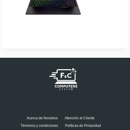
Acerca de Nosotros
Atención al Cliente
Términos y condiciones
Políticas de Privacidad