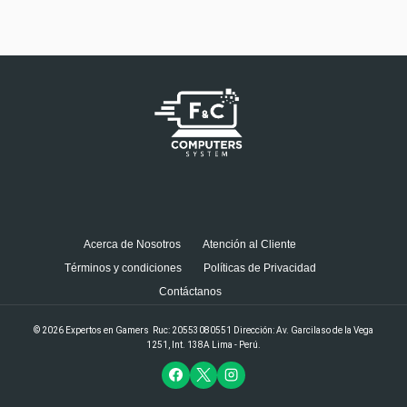
Acerca de Nosotros
Atención al Cliente
Términos y condiciones
Políticas de Privacidad
Contáctanos
© 2026 Expertos en Gamers Ruc: 20553080551 Dirección: Av. Garcilaso de la Vega
1251, Int. 138A Lima - Perú.