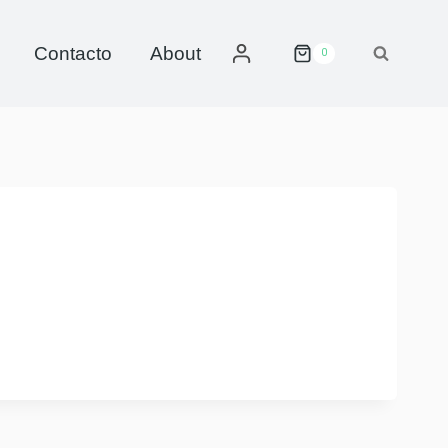
Contacto
About
0