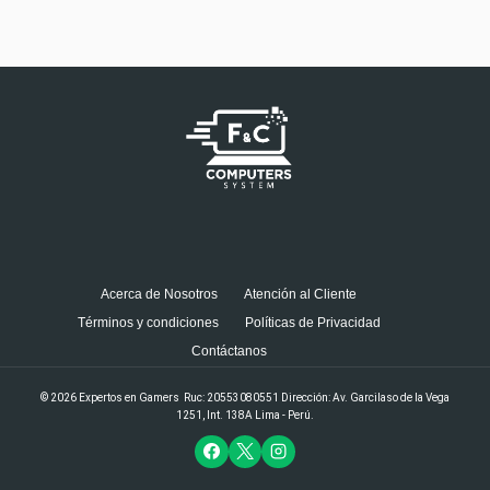
Acerca de Nosotros
Atención al Cliente
Términos y condiciones
Políticas de Privacidad
Contáctanos
© 2026 Expertos en Gamers Ruc: 20553080551 Dirección: Av. Garcilaso de la Vega
1251, Int. 138A Lima - Perú.