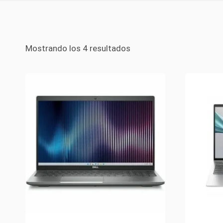
Mostrando los 4 resultados