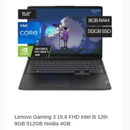
Lenovo Gaming 3 15.6 FHD intel i5 12th
8GB 512GB Nvidia 4GB