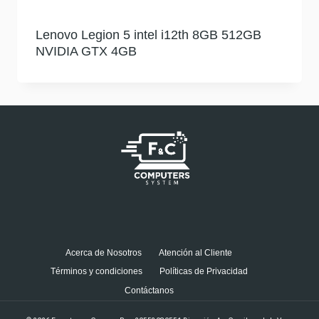
Lenovo Legion 5 intel i12th 8GB 512GB
NVIDIA GTX 4GB
Acerca de Nosotros
Atención al Cliente
Términos y condiciones
Políticas de Privacidad
Contáctanos