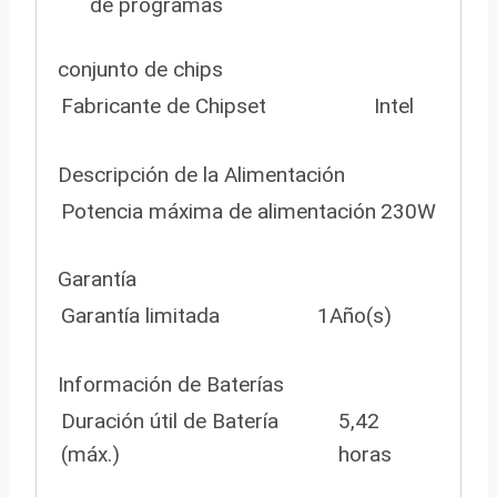
de programas
conjunto de chips
Fabricante de Chipset
Intel
Descripción de la Alimentación
Potencia máxima de alimentación
230W
Garantía
Garantía limitada
1Año(s)
Información de Baterías
Duración útil de Batería
5,42
(máx.)
horas