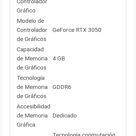
Controlador
Gráfico
Modelo de
Controlador
GeForce RTX 3050
de Gráficos
Capacidad
de Memoria
4 GB
de Gráficos
Tecnología
de Memoria
GDDR6
de Gráficos
Accesibilidad
de Memoria
Dedicado
Gráfica
Tecnología conmutación