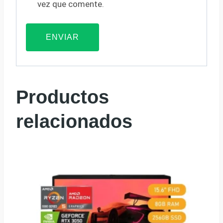
vez que comente.
Productos
relacionados