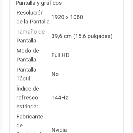
Pantalla y gráficos
Resolución
1920 x 1080
de la Pantalla
Tamaño de
39,6 cm (15,6 pulgadas)
Pantalla
Modo de
Full HD
Pantalla
Pantalla
No
Táctil
Índice de
refresco
144Hz
estándar
Fabricante
de
Nvidia