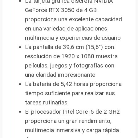
La tarjeta gráfica discreta NVIDIA
GeForce RTX 3050 de 4 GB
proporciona una excelente capacidad
en una variedad de aplicaciones
multimedia y experiencias de usuario
La pantalla de 39,6 cm (15,6″) con
resolución de 1920 x 1080 muestra
películas, juegos y fotografías con
una claridad impresionante
La batería de 5,42 horas proporciona
tiempo suficiente para realizar sus
tareas rutinarias
El procesador Intel Core i5 de 2 GHz
proporciona un gran rendimiento,
multimedia inmersiva y carga rápida