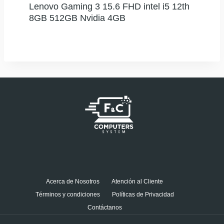
Lenovo Gaming 3 15.6 FHD intel i5 12th
8GB 512GB Nvidia 4GB
Acerca de Nosotros
Atención al Cliente
Términos y condiciones
Políticas de Privacidad
Contáctanos