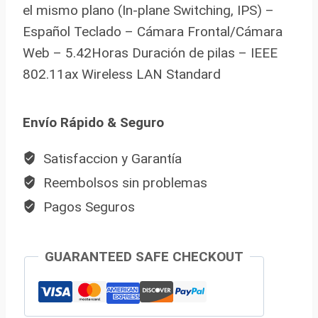
el mismo plano (In-plane Switching, IPS) –
Español Teclado – Cámara Frontal/Cámara
Web – 5.42Horas Duración de pilas – IEEE
802.11ax Wireless LAN Standard
Envío Rápido & Seguro
Satisfaccion y Garantía
Reembolsos sin problemas
Pagos Seguros
GUARANTEED SAFE CHECKOUT