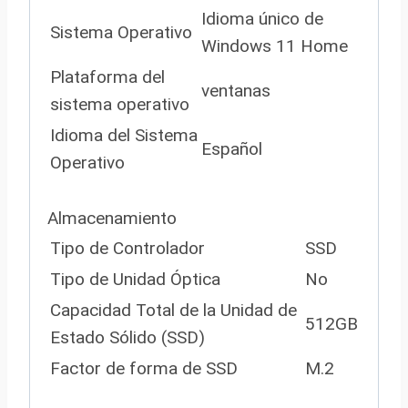
Idioma único de
Sistema Operativo
Windows 11 Home
Plataforma del
ventanas
sistema operativo
Idioma del Sistema
Español
Operativo
Almacenamiento
Tipo de Controlador
SSD
Tipo de Unidad Óptica
No
Capacidad Total de la Unidad de
512GB
Estado Sólido (SSD)
Factor de forma de SSD
M.2