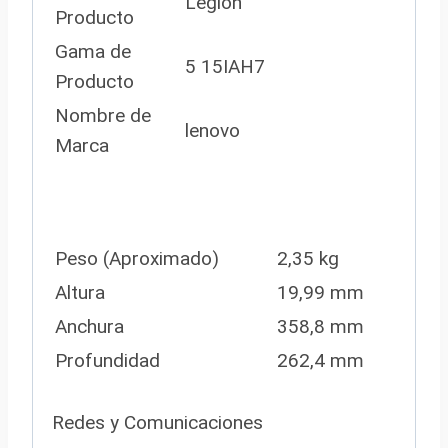
Legión
Producto
Gama de
5 15IAH7
Producto
Nombre de
lenovo
Marca
Peso (Aproximado)
2,35 kg
Altura
19,99 mm
Anchura
358,8 mm
Profundidad
262,4 mm
Redes y Comunicaciones