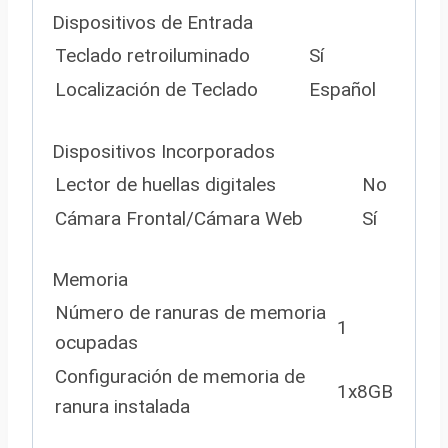
Dispositivos de Entrada
Teclado retroiluminado
Sí
Localización de Teclado
Español
Dispositivos Incorporados
Lector de huellas digitales
No
Cámara Frontal/Cámara Web
Sí
Memoria
Número de ranuras de memoria
1
ocupadas
Configuración de memoria de
1x8GB
ranura instalada