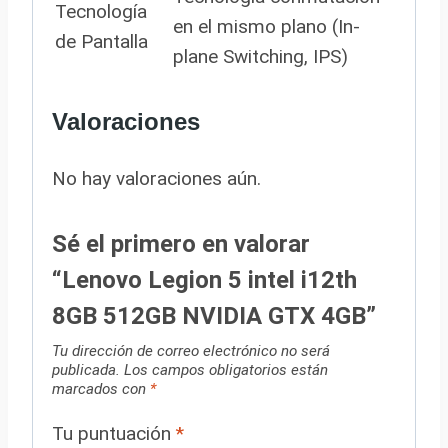
Tecnología
en el mismo plano (In-
de Pantalla
plane Switching, IPS)
Valoraciones
No hay valoraciones aún.
Sé el primero en valorar
“Lenovo Legion 5 intel i12th
8GB 512GB NVIDIA GTX 4GB”
Tu dirección de correo electrónico no será
publicada.
Los campos obligatorios están
marcados con
*
Tu puntuación
*