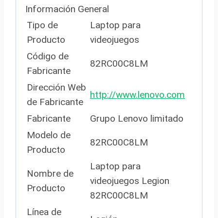
Información General
Tipo de
Laptop para
Producto
videojuegos
Código de
82RC00C8LM
Fabricante
Dirección Web
http://www.lenovo.com
de Fabricante
Fabricante
Grupo Lenovo limitado
Modelo de
82RC00C8LM
Producto
Laptop para
Nombre de
videojuegos Legion
Producto
82RC00C8LM
Línea de