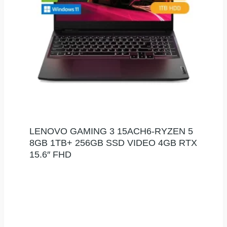
LENOVO GAMING 3 15ACH6-RYZEN 5
8GB 1TB+ 256GB SSD VIDEO 4GB RTX
15.6″ FHD