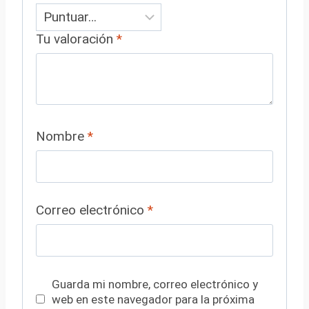
Tu valoración
*
Nombre
*
Correo electrónico
*
Guarda mi nombre, correo electrónico y
web en este navegador para la próxima