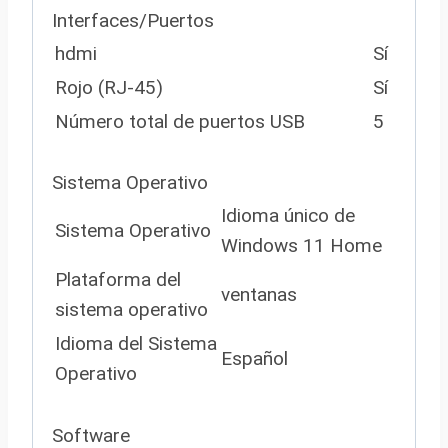
Interfaces/Puertos
hdmi
Sí
Rojo (RJ-45)
Sí
Número total de puertos USB
5
Sistema Operativo
Idioma único de
Sistema Operativo
Windows 11 Home
Plataforma del
ventanas
sistema operativo
Idioma del Sistema
Español
Operativo
Software